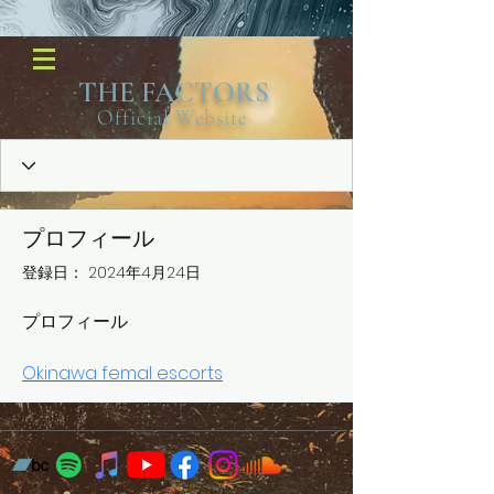
​THE FACTORS
Official Website
プロフィール
登録日： 2024年4月24日
プロフィール
Okinawa femal escorts