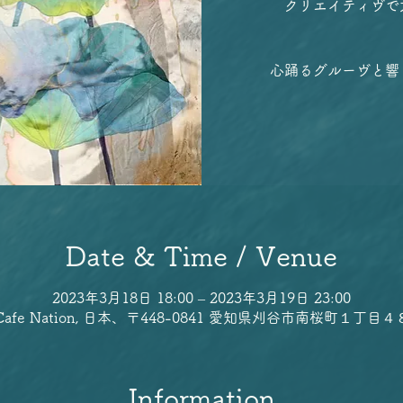
クリエイティヴで
心踊るグルーヴと響
Date & Time / Venue
2023年3月18日 18:00 – 2023年3月19日 23:00
Cafe Nation, 日本、〒448-0841 愛知県刈谷市南桜町１丁目４
Information