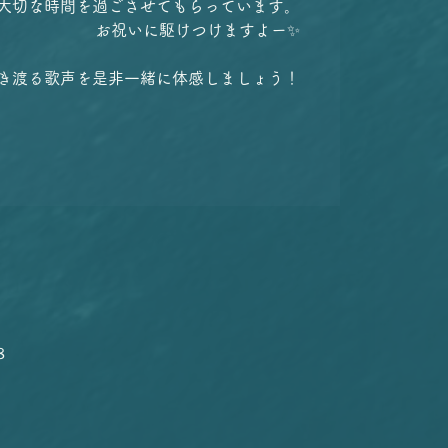
大切な時間を過ごさせてもらっています。
お祝いに駆けつけますよー✨
き渡る歌声を是非一緒に体感しましょう！
８