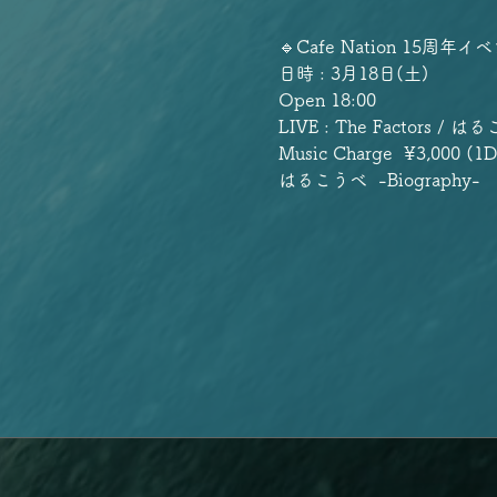
🔹Cafe Nation 15周年イ
日時 : 3月18日(土)
Open 18:00
LIVE : The Factors / 
Music Charge  ¥3,000 (
はるこうべ  -Biography-